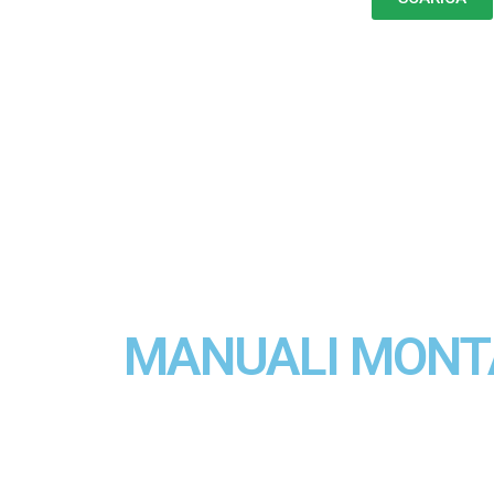
MANUALI MONT