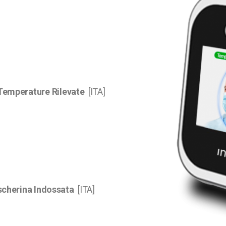
Temperature Rilevate
[ITA]
scherina Indossata
[ITA]