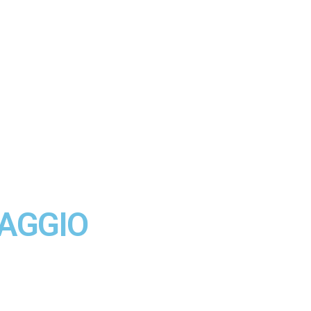
AGGIO