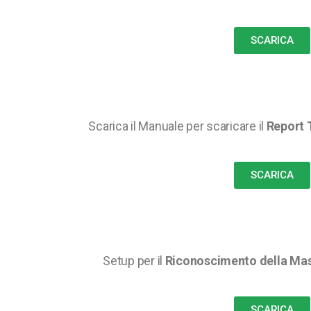
SCARICA
Scarica il Manuale per scaricare il
Report 
SCARICA
Setup per il
Riconoscimento della Ma
SCARICA