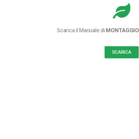
Scarica il Manuale di
MONTAGGIO
SCARICA