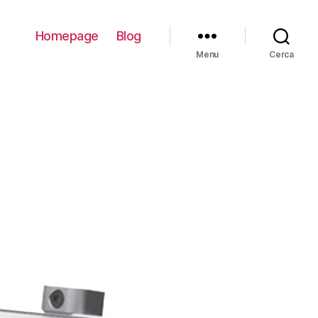
Homepage
Blog
Menu
Cerca