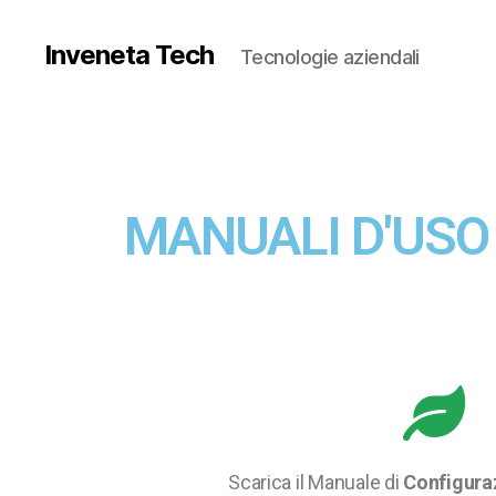
Inveneta Tech
Tecnologie aziendali
MANUALI D'USO
Scarica il Manuale di
Configura