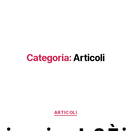
Categoria:
Articoli
Categorie
ARTICOLI