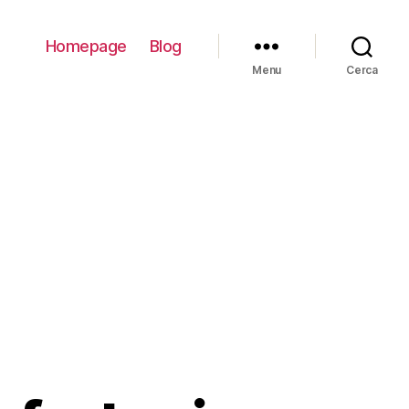
Homepage
Blog
Menu
Cerca