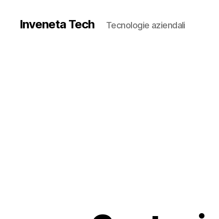
Inveneta Tech
Tecnologie aziendali