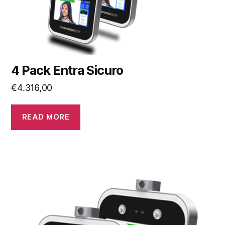
4 Pack Entra Sicuro
€
4.316,00
READ MORE