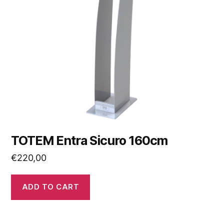
TOTEM Entra Sicuro 160cm
€
220,00
ADD TO CART