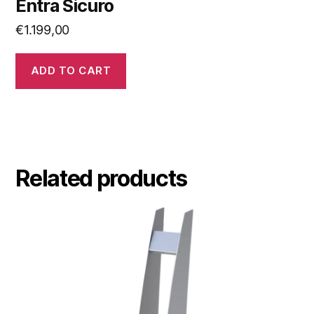
Entra Sicuro
€
1.199,00
ADD TO CART
Related products