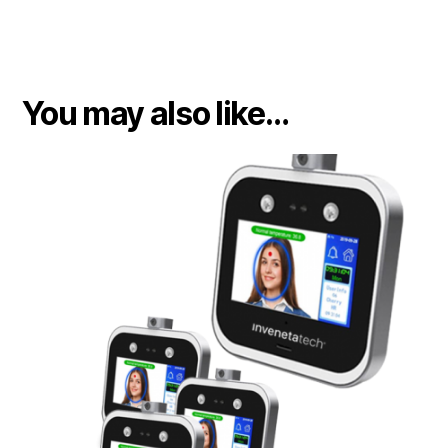
You may also like…