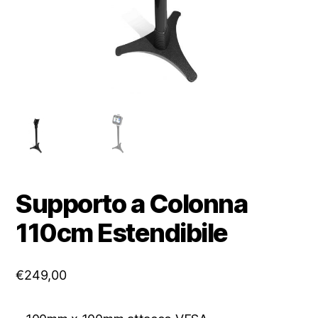
Supporto a Colonna
110cm Estendibile
€
249,00