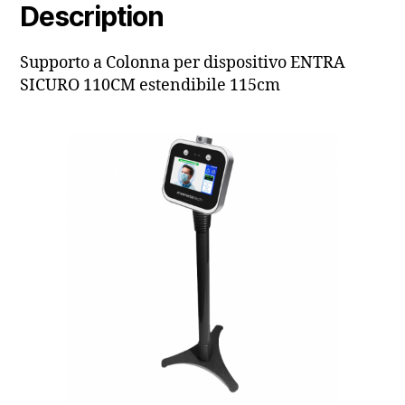
Description
Supporto a Colonna per dispositivo ENTRA
SICURO 110CM estendibile 115cm