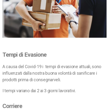
Tempi di Evasione
A causa del Covid-19 i tempi di evasione attuali, sono
influenzati dalla nostra buona volontà di sanificare i
prodotti prima di consegnarveli.
I tempi variano dai 2 ai 3 giorni lavorativi.
Corriere