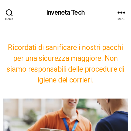
Inveneta Tech
Cerca
Menu
Ricordati di sanificare i nostri pacchi
per una sicurezza maggiore. Non
siamo responsabili delle procedure di
igiene dei corrieri.