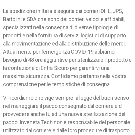
La spedizione in Italia è seguita dai corrieri DHL, UPS,
Bartolini e SDA che sono dei corrieri veloci e affidabili,
specializzati nella consegna di diverse tipologie di
prodotti e nella fornitura di servizi logistici di supporto
alla movimentazione ed alla distribuzione delle merci.
Attualmente per l’emergenza COVID-19 abbiamo
bisogno di 48 ore aggiuntive per sterilizzare il prodotto e
la confezione di Entra Sicuro per garantirvi una
massima sicurezza. Confidiamo pertanto nella vostra
comprensione per le tempistiche di consegna.
Vi ricordiamo che vige sempre la legge del buon senso
nel maneggiare il pacco consegnato dal corriere e di
provvedere anche tu ad una nuova sterilizzazione del
pacco. Inveneta Tech non è responsabile del personale
utilizzato dal corriere e dalle loro procedure di trasporto.