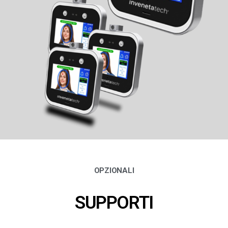
OPZIONALI
SUPPORTI