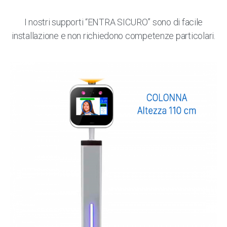
I nostri supporti “ENTRA SICURO” sono di facile
installazione e non richiedono competenze particolari.