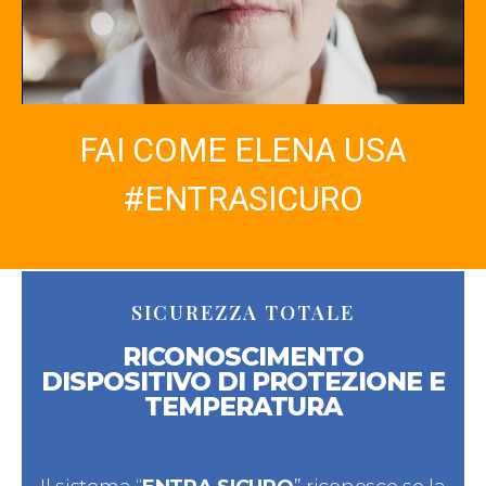
FAI COME ELENA USA
#ENTRASICURO
SICUREZZA TOTALE
RICONOSCIMENTO
DISPOSITIVO DI PROTEZIONE E
TEMPERATURA